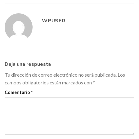
WPUSER
Deja una respuesta
Tu dirección de correo electrónico no será publicada.
Los
campos obligatorios están marcados con
*
Comentario
*