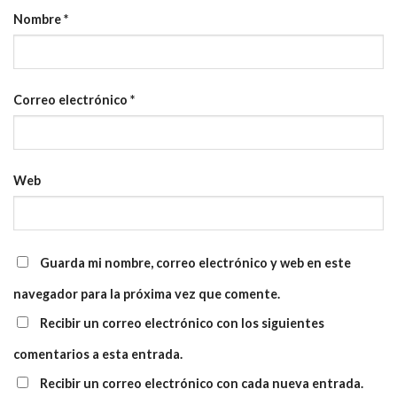
Nombre
*
Correo electrónico
*
Web
Guarda mi nombre, correo electrónico y web en este
navegador para la próxima vez que comente.
Recibir un correo electrónico con los siguientes
comentarios a esta entrada.
Recibir un correo electrónico con cada nueva entrada.