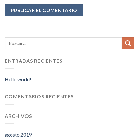
ENTRADAS RECIENTES
Hello world!
COMENTARIOS RECIENTES
ARCHIVOS
agosto 2019