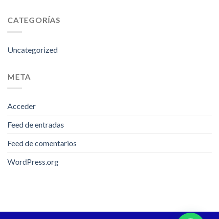
CATEGORÍAS
Uncategorized
META
Acceder
Feed de entradas
Feed de comentarios
WordPress.org