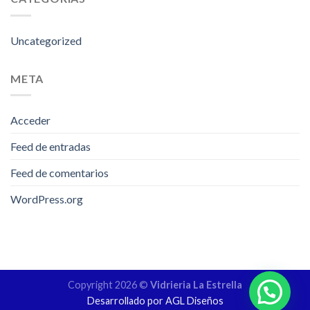
Uncategorized
META
Acceder
Feed de entradas
Feed de comentarios
WordPress.org
Copyright 2026 ©
Vidrieria La Estrella
Desarrollado por AGL Diseños