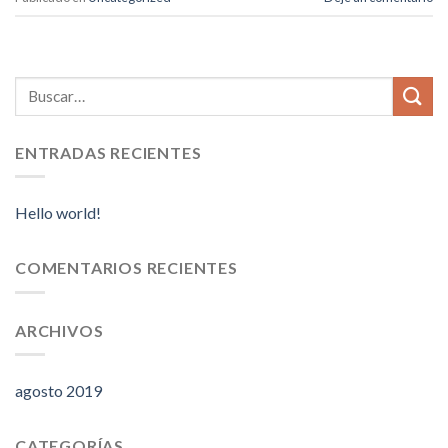
ENTRADAS RECIENTES
Hello world!
COMENTARIOS RECIENTES
ARCHIVOS
agosto 2019
CATEGORÍAS